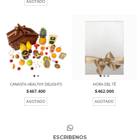
AGOTADO
CANASTA HEALTHY DELIGHTS
HORA DEL TÉ
$467.400
$462.000
AGOTADO
AGOTADO
ESCRIBENOS