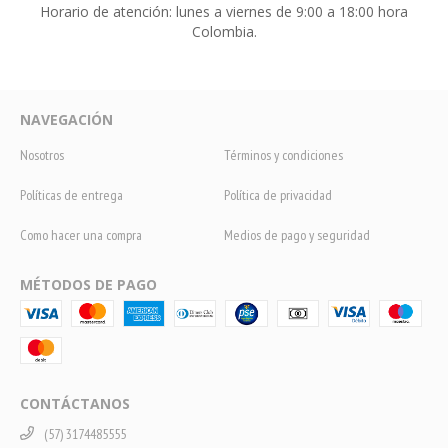
Horario de atención: lunes a viernes de 9:00 a 18:00 hora
Colombia.
NAVEGACIÓN
Nosotros
Términos y condiciones
Políticas de entrega
Política de privacidad
Como hacer una compra
Medios de pago y seguridad
MÉTODOS DE PAGO
CONTÁCTANOS
(57) 3174485555