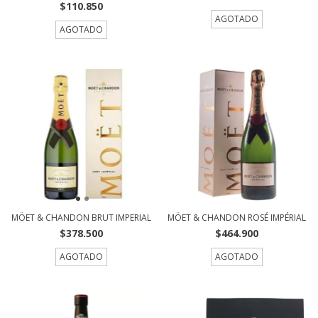
$110.850
AGOTADO
AGOTADO
MÖET & CHANDON BRUT IMPERIAL
MÖET & CHANDON ROSÉ IMPÉRIAL
$378.500
$464.900
AGOTADO
AGOTADO