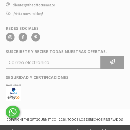
clientes@thegiftgourmet.co
¡Visita nuestro blog!
REDES SOCIALES
SUSCRIBETE Y RECIBE TODAS NUESTRAS OFERTAS.
SEGURIDAD Y CERTIFICACIONES
COPYRIGHT THEGIFTGOURMET.CO - 2026. TODOS LOS DERECHOS RESERVADOS.