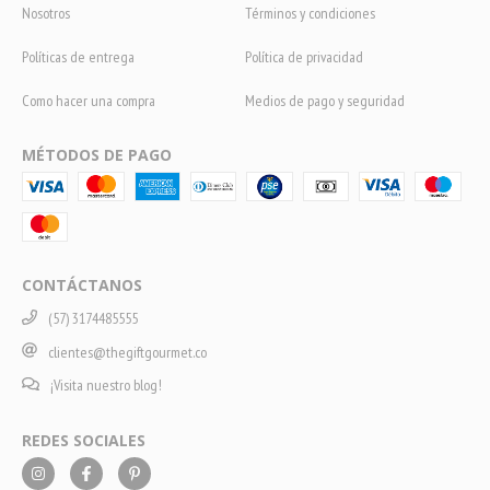
Nosotros
Términos y condiciones
Políticas de entrega
Política de privacidad
Como hacer una compra
Medios de pago y seguridad
MÉTODOS DE PAGO
CONTÁCTANOS
(57) 3174485555
clientes@thegiftgourmet.co
¡Visita nuestro blog!
REDES SOCIALES