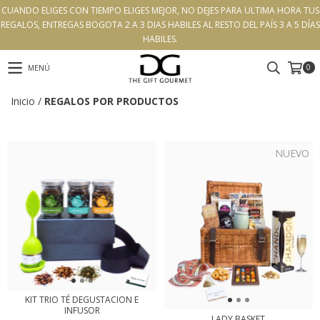
CUANDO ELIGES CON TIEMPO ELIGES MEJOR, NO DEJES PARA ULTIMA HORA TUS
REGALOS, ENTREGAS BOGOTA 2 A 3 DIAS HABILES AL RESTO DEL PAÍS 3 A 5 DÍAS
HABILES.
0
MENÚ
Inicio
/
REGALOS POR PRODUCTOS
NUEVO
KIT TRIO TÉ DEGUSTACION E
INFUSOR
LADY BASKET