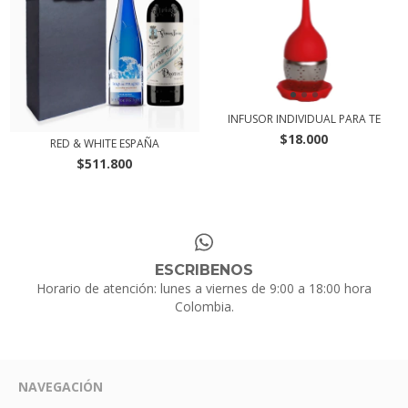
INFUSOR INDIVIDUAL PARA TE
$18.000
RED & WHITE ESPAÑA
$511.800
ESCRIBENOS
Horario de atención: lunes a viernes de 9:00 a 18:00 hora
Colombia.
NAVEGACIÓN