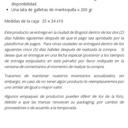
disponibilidad.
Una lata de galletas de mantequilla x 200 gr.
Medidas de la caja:
25 x 34 x10
Este producto se entrega en la ciudad de Bogotá dentro de los dos (2)
días hábiles siguientes después de que el pago sea aprobado por la
plataforma de pagos. Para otras ciudades se entregará dentro de los
siguientes cinco (5) días hábiles después de realizada la compra. Si
desea que se entregue en una fecha especial (posterior a los tiempos
de entrega estipulados en este párrafo) por favor indíquelo en la
ventana de comentarios al momento de realizar la compra.
Tratamos de mantener nuestros inventarios actualizados, sin
embargo, en caso de no tener algún producto lo reemplazaremos por
uno similar de igual o mayor valor.
Algunos empaques de productos pueden diferir de los de la foto,
debido a que las marcas renuevan su packaging, por cambio de
proveedores o de acuerdo a la temporada.