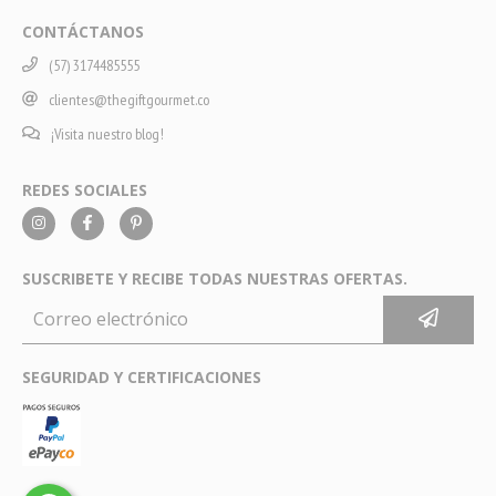
CONTÁCTANOS
(57) 3174485555
clientes@thegiftgourmet.co
¡Visita nuestro blog!
REDES SOCIALES
SUSCRIBETE Y RECIBE TODAS NUESTRAS OFERTAS.
SEGURIDAD Y CERTIFICACIONES