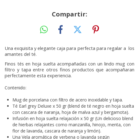
Compartir:
Una exquisita y elegante caja para perfecta para regalar a los
amantes del té.
Finos tés en hoja suelta acompañadas con un lindo mug con
filtro y tapa entre otros finos productos que acompañaran
perfectamente esta experiencia.
Contenido:
Mug de porcelana con filtro de acero inoxidable y tapa.
Té Earl grey Deluxe x 50 gr (blend de té negro en hoja suelta
con cascara de naranja, hoja de malva azul y bergamota).
Infusión en hoja suelta relajación x 50 gr (Un delicioso blend
de hierbas relajantes como manzanilla, hinojo, menta, con
flor de lavanda, cascara de naranja y limón).
Una Vela aromática de verbena o lavanda según