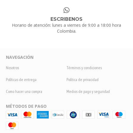
ESCRIBENOS
Horario de atención: lunes a viernes de 9:00 a 18:00 hora
Colombia.
NAVEGACIÓN
Nosotros
Términos y condiciones
Políticas de entrega
Política de privacidad
Como hacer una compra
Medios de pago y seguridad
MÉTODOS DE PAGO