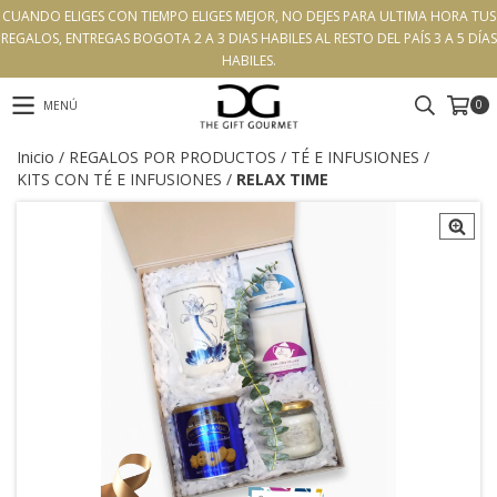
CUANDO ELIGES CON TIEMPO ELIGES MEJOR, NO DEJES PARA ULTIMA HORA TUS
REGALOS, ENTREGAS BOGOTA 2 A 3 DIAS HABILES AL RESTO DEL PAÍS 3 A 5 DÍAS
HABILES.
0
MENÚ
Inicio
/
REGALOS POR PRODUCTOS
/
TÉ E INFUSIONES
/
KITS CON TÉ E INFUSIONES
/
RELAX TIME