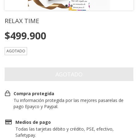
RELAX TIME
$499.900
AGOTADO
Compra protegida
Tu información protegida por las mejores pasarelas de
pago Epayco y Paypal.
Medios de pago
Todas las tarjetas débito y crédito, PSE, efectivo,
Safetypay.