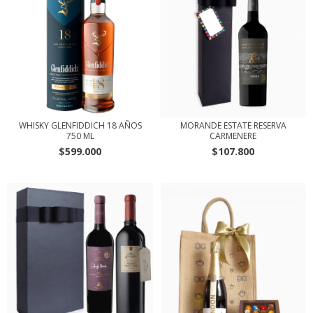
WHISKY GLENFIDDICH 18 AÑOS
MORANDE ESTATE RESERVA
750 ML
CARMENERE
$599.000
$107.800