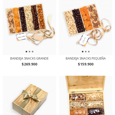
BANDEJA SNACKS GRANDE
BANDEJA SNACKS PEQUEÑA
$269.900
$159.900