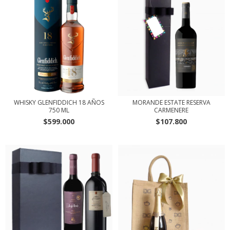
WHISKY GLENFIDDICH 18 AÑOS
MORANDE ESTATE RESERVA
750 ML
CARMENERE
$599.000
$107.800