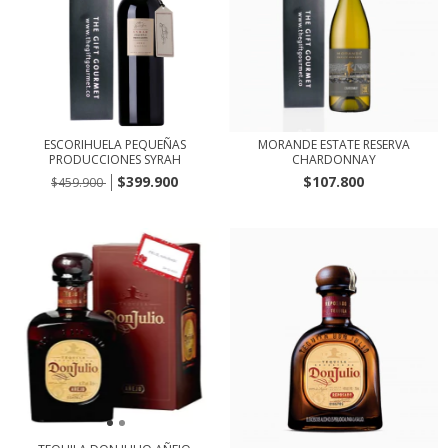
ESCORIHUELA PEQUEÑAS
MORANDE ESTATE RESERVA
PRODUCCIONES SYRAH
CHARDONNAY
$399.900
$107.800
$459.900