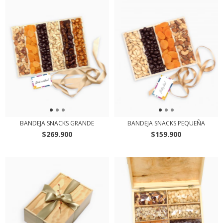
BANDEJA SNACKS GRANDE
BANDEJA SNACKS PEQUEÑA
$269.900
$159.900