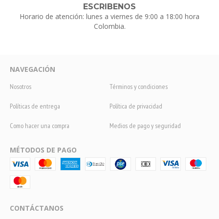
ESCRIBENOS
Horario de atención: lunes a viernes de 9:00 a 18:00 hora
Colombia.
NAVEGACIÓN
Nosotros
Términos y condiciones
Políticas de entrega
Política de privacidad
Como hacer una compra
Medios de pago y seguridad
MÉTODOS DE PAGO
CONTÁCTANOS