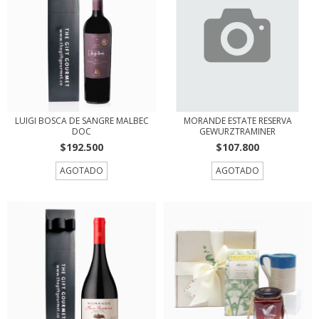
LUIGI BOSCA DE SANGRE MALBEC
MORANDE ESTATE RESERVA
DOC
GEWURZTRAMINER
$192.500
$107.800
AGOTADO
AGOTADO