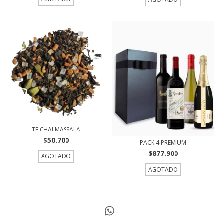
TE CHAI MASSALA
$50.700
PACK 4 PREMIUM
$877.900
AGOTADO
AGOTADO