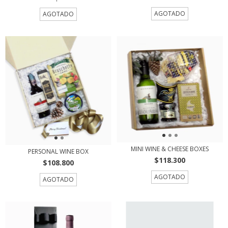
AGOTADO
AGOTADO
MINI WINE & CHEESE BOXES
PERSONAL WINE BOX
$118.300
$108.800
AGOTADO
AGOTADO