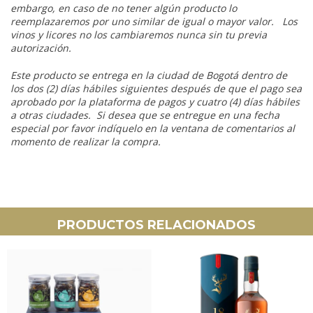
embargo, en caso de no tener algún producto lo
reemplazaremos por uno similar de igual o mayor valor. Los
vinos y licores no los cambiaremos nunca sin tu previa
autorización.
Este producto se entrega en la ciudad de Bogotá dentro de
los dos (2) días hábiles siguientes después de que el pago sea
aprobado por la plataforma de pagos y cuatro (4) días hábiles
a otras ciudades. Si desea que se entregue en una fecha
especial por favor indíquelo en la ventana de comentarios al
momento de realizar la compra.
PRODUCTOS RELACIONADOS