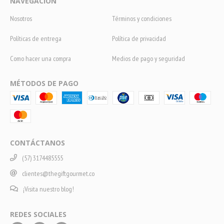
NAVEGACIÓN
Nosotros
Términos y condiciones
Políticas de entrega
Política de privacidad
Como hacer una compra
Medios de pago y seguridad
MÉTODOS DE PAGO
CONTÁCTANOS
(57) 3174485555
clientes@thegiftgourmet.co
¡Visita nuestro blog!
REDES SOCIALES