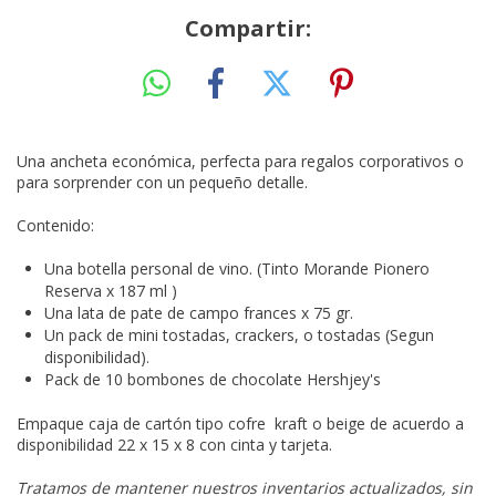
Compartir:
Una ancheta económica, perfecta para regalos corporativos o
para sorprender con un pequeño detalle.
Contenido:
Una botella personal de vino. (Tinto Morande Pionero
Reserva x 187 ml )
Una lata de pate de campo frances x 75 gr.
Un pack de mini tostadas, crackers, o tostadas (Segun
disponibilidad).
Pack de 10 bombones de chocolate Hershjey's
Empaque caja de cartón tipo cofre kraft o beige de acuerdo a
disponibilidad 22 x 15 x 8 con cinta y tarjeta.
Tratamos de mantener nuestros inventarios actualizados, sin