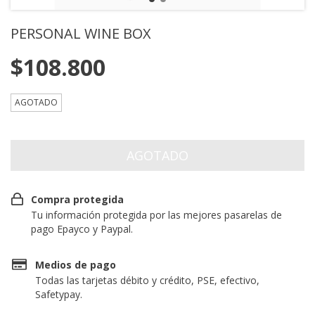
PERSONAL WINE BOX
$108.800
AGOTADO
Compra protegida
Tu información protegida por las mejores pasarelas de
pago Epayco y Paypal.
Medios de pago
Todas las tarjetas débito y crédito, PSE, efectivo,
Safetypay.