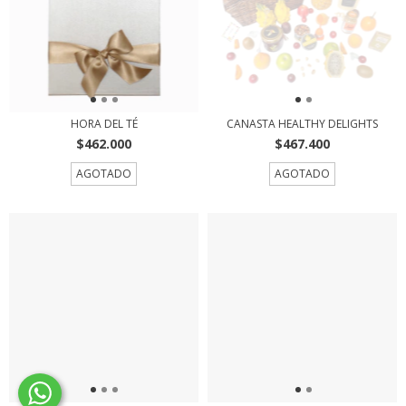
HORA DEL TÉ
CANASTA HEALTHY DELIGHTS
$462.000
$467.400
AGOTADO
AGOTADO