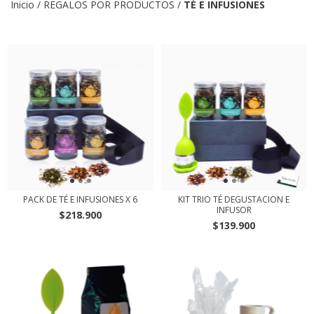
Inicio
/
REGALOS POR PRODUCTOS
/
TÉ E INFUSIONES
PACK DE TÉ E INFUSIONES X 6
KIT TRIO TÉ DEGUSTACION E
INFUSOR
$218.900
$139.900