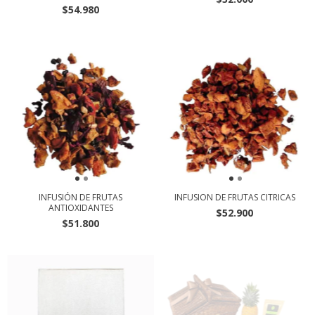
$54.980
INFUSIÓN DE FRUTAS
INFUSION DE FRUTAS CITRICAS
ANTIOXIDANTES
$52.900
$51.800