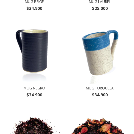
MUG BEIGE
MUG LAUREL
$34.900
$25.000
MUG NEGRO
MUG TURQUESA
$34.900
$34.900