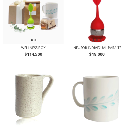
WELLNESS BOX
INFUSOR INDIVIDUAL PARA TE
$114.500
$18.000