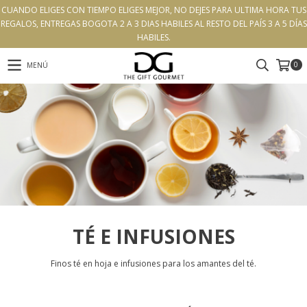
CUANDO ELIGES CON TIEMPO ELIGES MEJOR, NO DEJES PARA ULTIMA HORA TUS
REGALOS, ENTREGAS BOGOTA 2 A 3 DIAS HABILES AL RESTO DEL PAÍS 3 A 5 DÍAS
HABILES.
0
MENÚ
TÉ E INFUSIONES
Finos té en hoja e infusiones para los amantes del té.