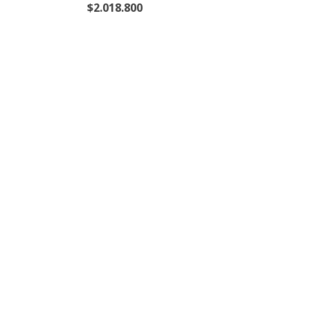
$2.018.800