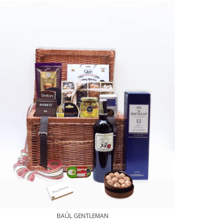
BAÚL GENTLEMAN