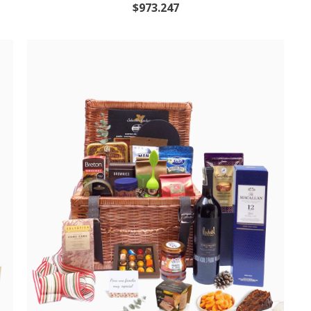
$973.247