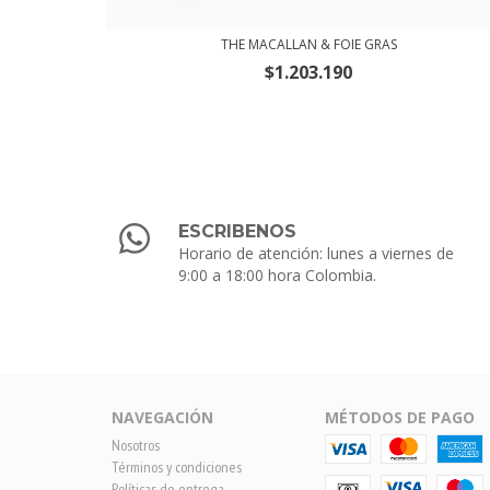
THE MACALLAN & FOIE GRAS
$1.203.190
ESCRIBENOS
Horario de atención: lunes a viernes de
9:00 a 18:00 hora Colombia.
NAVEGACIÓN
MÉTODOS DE PAGO
Nosotros
Términos y condiciones
Políticas de entrega