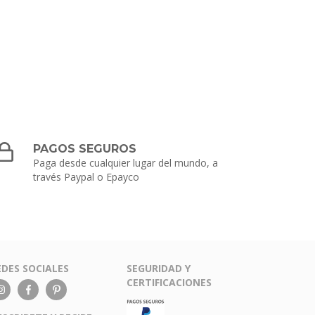
PAGOS SEGUROS
Paga desde cualquier lugar del mundo, a
través Paypal o Epayco
EDES SOCIALES
SEGURIDAD Y
CERTIFICACIONES