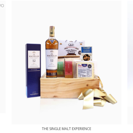
VO
THE SINGLE MALT EXPERIENCE