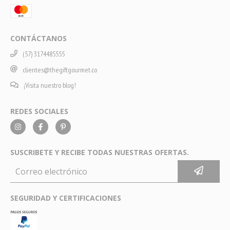
CONTÁCTANOS
(57) 3174485555
clientes@thegiftgourmet.co
¡Visita nuestro blog!
REDES SOCIALES
SUSCRIBETE Y RECIBE TODAS NUESTRAS OFERTAS.
SEGURIDAD Y CERTIFICACIONES