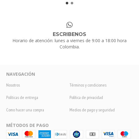
ESCRIBENOS
Horario de atención: lunes a viernes de 9:00 a 18:00 hora
Colombia.
NAVEGACIÓN
Nosotros
Términos y condiciones
Políticas de entrega
Política de privacidad
Como hacer una compra
Medios de pago y seguridad
MÉTODOS DE PAGO