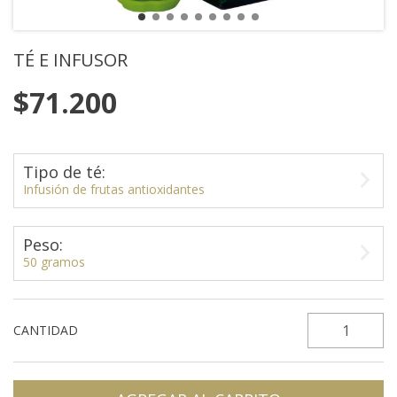
TÉ E INFUSOR
$71.200
Tipo de té:
Infusión de frutas antioxidantes
Peso:
50 gramos
CANTIDAD