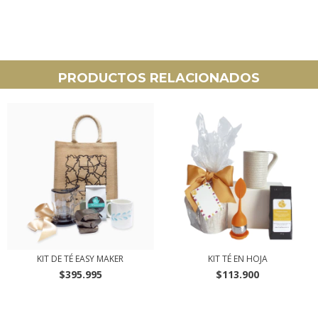
PRODUCTOS RELACIONADOS
KIT DE TÉ EASY MAKER
KIT TÉ EN HOJA
$395.995
$113.900