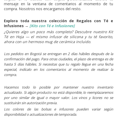
mensaje en la ventana de comentarios al momento de tu
compra. Nosotros nos encargamos del resto.
Explora toda nuestra colección de Regalos con Té e
Infusiones →
[Kits con Té e Infusiones]
¿Quieres algo un poco más completo? Descubre nuestro Kit
Té en Hoja — el mismo infusor de silicona y tu té favorito,
ahora con un hermoso mug de cerámica incluido.
Los pedidos en Bogotá se entregan en 2 días hábiles después de la
confirmación del pago. Para otras ciudades, el plazo de entrega es de
hasta 5 días hábiles. Si necesitas que tu regalo llegue en una fecha
especial, indícalo en los comentarios al momento de realizar la
compra.
Hacemos todo lo posible por mantener nuestro inventario
actualizado. Si algún producto no está disponible, lo reemplazaremos
por uno similar de igual o mayor valor. Los vinos y licores no se
sustituirán sin autorización previa.
Los colores de las bolsas e infusores pueden variar según
disponibilidad o actualizaciones de temporada.