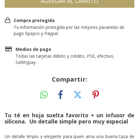
Compra protegida
Tu información protegida por las mejores pasarelas de
pago Epayco y Paypal.
Medios de pago
Todas las tarjetas débito y crédito, PSE, efectivo,
Safetypay.
Compartir:
Tu té en hoja suelta favorito + un infusor de
silicona.
Un detalle simple pero muy especial
Un detalle limpio y elegante para quien ama una buena taza de