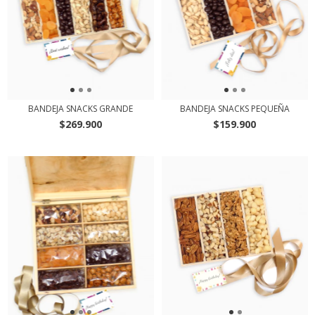
BANDEJA SNACKS GRANDE
BANDEJA SNACKS PEQUEÑA
$269.900
$159.900