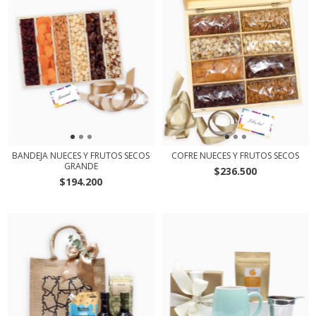
BANDEJA NUECES Y FRUTOS SECOS
COFRE NUECES Y FRUTOS SECOS
GRANDE
$236.500
$194.200