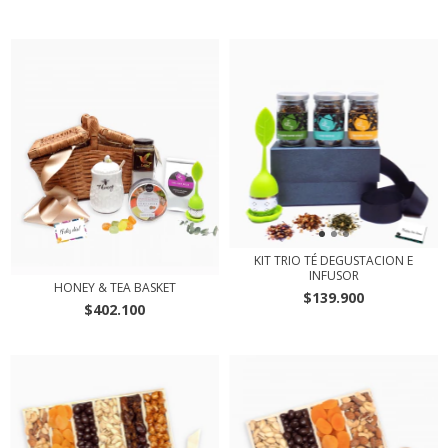
KIT TRIO TÉ DEGUSTACION E
INFUSOR
HONEY & TEA BASKET
$139.900
$402.100