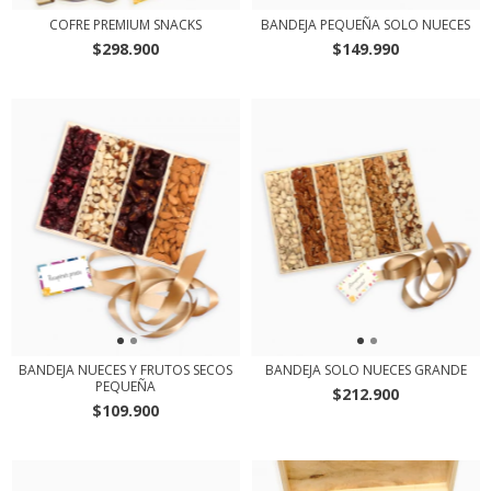
COFRE PREMIUM SNACKS
BANDEJA PEQUEÑA SOLO NUECES
$298.900
$149.990
BANDEJA NUECES Y FRUTOS SECOS
BANDEJA SOLO NUECES GRANDE
PEQUEÑA
$212.900
$109.900