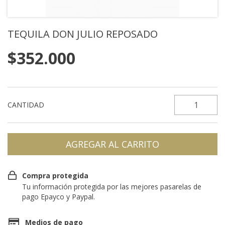
TEQUILA DON JULIO REPOSADO
$352.000
CANTIDAD
Compra protegida
Tu información protegida por las mejores pasarelas de
pago Epayco y Paypal.
Medios de pago