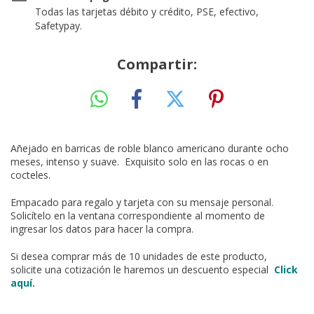
Todas las tarjetas débito y crédito, PSE, efectivo,
Safetypay.
Compartir:
Añejado en barricas de roble blanco americano durante ocho
meses, intenso y suave. Exquisito solo en las rocas o en
cocteles.
Empacado para regalo y tarjeta con su mensaje personal.
Solicítelo en la ventana correspondiente al momento de
ingresar los datos para hacer la compra.
Si desea comprar más de 10 unidades de este producto,
solicite una cotización le haremos un descuento especial
Click
aquí.