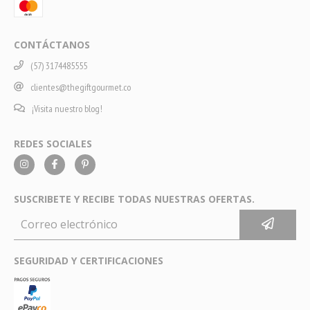
CONTÁCTANOS
(57) 3174485555
clientes@thegiftgourmet.co
¡Visita nuestro blog!
REDES SOCIALES
SUSCRIBETE Y RECIBE TODAS NUESTRAS OFERTAS.
SEGURIDAD Y CERTIFICACIONES