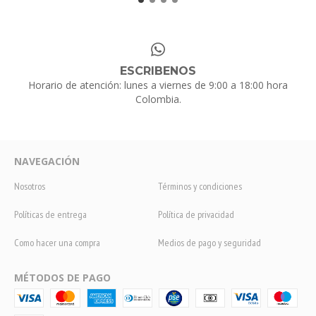
ESCRIBENOS
Horario de atención: lunes a viernes de 9:00 a 18:00 hora
Colombia.
NAVEGACIÓN
Nosotros
Términos y condiciones
Políticas de entrega
Política de privacidad
Como hacer una compra
Medios de pago y seguridad
MÉTODOS DE PAGO