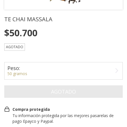
TE CHAI MASSALA
$50.700
AGOTADO
Peso:
50 gramos
Compra protegida
Tu información protegida por las mejores pasarelas de
pago Epayco y Paypal.