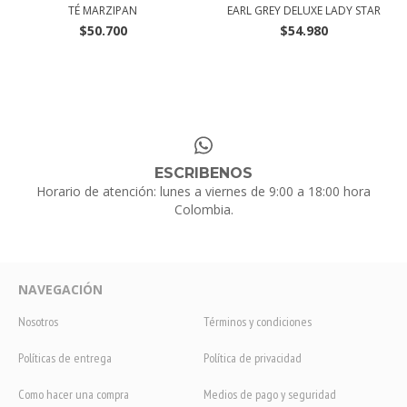
TÉ MARZIPAN
EARL GREY DELUXE LADY STAR
$50.700
$54.980
ESCRIBENOS
Horario de atención: lunes a viernes de 9:00 a 18:00 hora
Colombia.
NAVEGACIÓN
Nosotros
Términos y condiciones
Políticas de entrega
Política de privacidad
Como hacer una compra
Medios de pago y seguridad