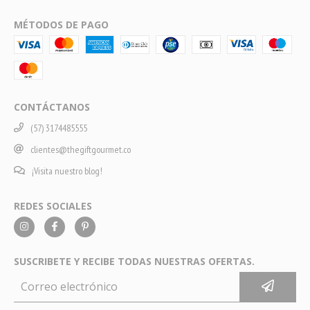
MÉTODOS DE PAGO
CONTÁCTANOS
(57) 3174485555
clientes@thegiftgourmet.co
¡Visita nuestro blog!
REDES SOCIALES
SUSCRIBETE Y RECIBE TODAS NUESTRAS OFERTAS.