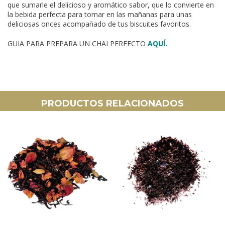
que sumarle el delicioso y aromático sabor, que lo convierte en
la bebida perfecta para tomar en las mañanas para unas
deliciosas onces acompañado de tus biscuites favoritos.
GUIA PARA PREPARA UN CHAI PERFECTO
AQUÍ.
PRODUCTOS RELACIONADOS