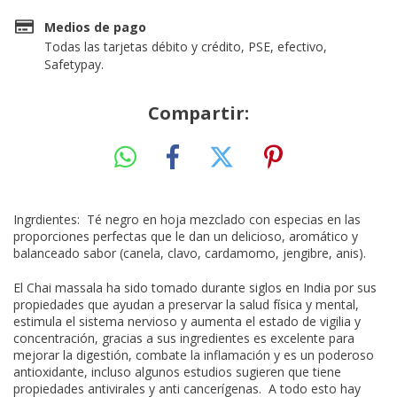
Medios de pago
Todas las tarjetas débito y crédito, PSE, efectivo,
Safetypay.
Compartir:
Ingrdientes: Té negro en hoja mezclado con especias en las
proporciones perfectas que le dan un delicioso, aromático y
balanceado sabor (canela, clavo, cardamomo, jengibre, anis).
El Chai massala ha sido tomado durante siglos en India por sus
propiedades que ayudan a preservar la salud física y mental,
estimula el sistema nervioso y aumenta el estado de vigilia y
concentración, gracias a sus ingredientes es excelente para
mejorar la digestión, combate la inflamación y es un poderoso
antioxidante, incluso algunos estudios sugieren que tiene
propiedades antivirales y anti cancerígenas. A todo esto hay