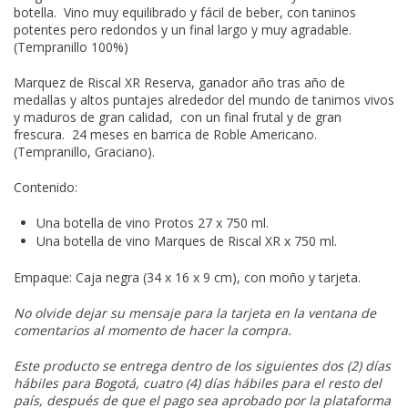
botella. Vino muy equilibrado y fácil de beber, con taninos
potentes pero redondos y un final largo y muy agradable.
(Tempranillo 100%)
Marquez de Riscal XR Reserva, ganador año tras año de
medallas y altos puntajes alrededor del mundo de tanimos vivos
y maduros de gran calidad, con un final frutal y de gran
frescura. 24 meses en barrica de Roble Americano.
(Tempranillo, Graciano).
Contenido:
Una botella de vino Protos 27 x 750 ml.
Una botella de vino Marques de Riscal XR x 750 ml.
Empaque: Caja negra (34 x 16 x 9 cm), con moño y tarjeta.
No olvide dejar su mensaje para la tarjeta en la ventana de
comentarios al momento de hacer la compra.
Este producto se entrega dentro de los siguientes dos (2) días
hábiles para Bogotá, cuatro (4) días hábiles para el resto del
país, después de que el pago sea aprobado por la plataforma