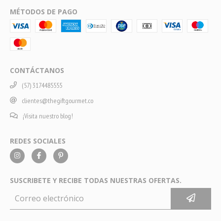
MÉTODOS DE PAGO
CONTÁCTANOS
(57) 3174485555
clientes@thegiftgourmet.co
¡Visita nuestro blog!
REDES SOCIALES
SUSCRIBETE Y RECIBE TODAS NUESTRAS OFERTAS.