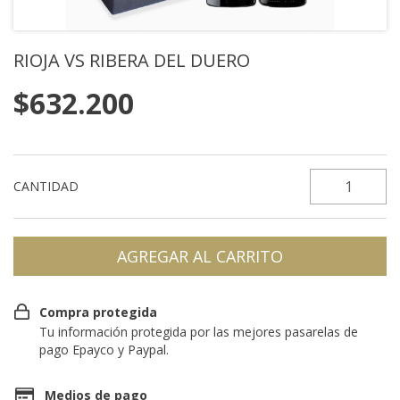
RIOJA VS RIBERA DEL DUERO
$632.200
CANTIDAD
Compra protegida
Tu información protegida por las mejores pasarelas de
pago Epayco y Paypal.
Medios de pago