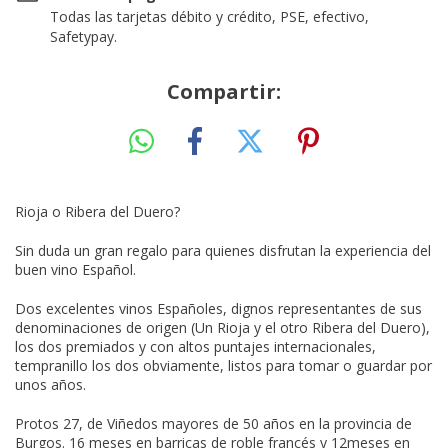
Todas las tarjetas débito y crédito, PSE, efectivo,
Safetypay.
Compartir:
Rioja o Ribera del Duero?
Sin duda un gran regalo para quienes disfrutan la experiencia del
buen vino Español.
Dos excelentes vinos Españoles, dignos representantes de sus
denominaciones de origen (Un Rioja y el otro Ribera del Duero),
los dos premiados y con altos puntajes internacionales,
tempranillo los dos obviamente, listos para tomar o guardar por
unos años.
Protos 27, de Viñedos mayores de 50 años en la provincia de
Burgos. 16 meses en barricas de roble francés y 12meses en