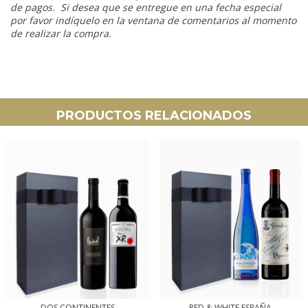
de pagos. Si desea que se entregue en una fecha especial
por favor indíquelo en la ventana de comentarios al momento
de realizar la compra.
PRODUCTOS RELACIONADOS
DOS CONTINENTES
RED & WHITE ESPAÑA