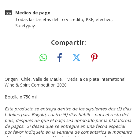
Medios de pago
Todas las tarjetas débito y crédito, PSE, efectivo,
Safetypay.
Compartir:
Origen: Chile, Valle de Maule. Medalla de plata International
Wine & Spirit Competition 2020.
Botella x 750 ml
Este producto se entrega dentro de los siguientes dos (3) días
hábiles para Bogotá, cuatro (5) días hábiles para el resto del
país, después de que el pago sea aprobado por la plataforma
de pagos. Si desea que se entregue en una fecha especial
por favor indíquelo en la ventana de comentarios al momento