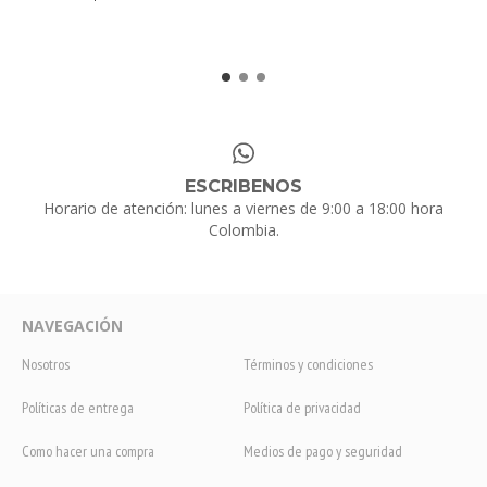
ESCRIBENOS
Horario de atención: lunes a viernes de 9:00 a 18:00 hora
Colombia.
NAVEGACIÓN
Nosotros
Términos y condiciones
Políticas de entrega
Política de privacidad
Como hacer una compra
Medios de pago y seguridad