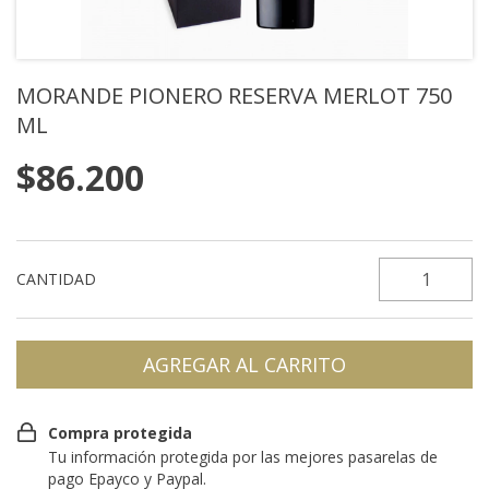
MORANDE PIONERO RESERVA MERLOT 750
ML
$86.200
CANTIDAD
Compra protegida
Tu información protegida por las mejores pasarelas de
pago Epayco y Paypal.