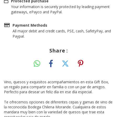
Protected purchase
Your information is securely protected by leading payment
gateways, ePayco and PayPal.
Payment Methods
All major debit and credit cards, PSE, cash, SafetyPay, and
Paypal.
Share :
Vino, quesos y exquisitos acompañamientos en esta Gift Box,
un regalo para compartir en familia o con un par de amigos.
Perfecto para desear un feliz día en ese día especial.
Te ofrecemos opciones de diferentes cepas y gamas de vino de
la reconocida Bodega Chilena Morande. Cualquiera de estos
maridara muy bien con la variedad de quesos que trae esta
espectacular caja de regalo.