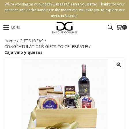
We're working on our English website to serve you better. Thanks for your
patience and understanding in the meantime, we invite you to explore our
menu in Spanish.
0
MENU
Home
/
GIFTS IDEAS
/
CONGRATULATIONS GIFTS TO CELEBRATE!
/
Caja vino y quesos