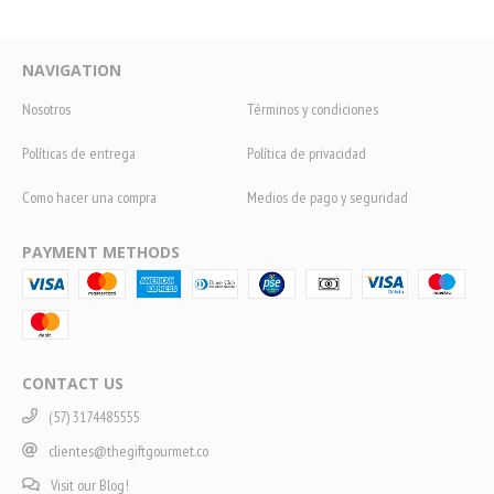
NAVIGATION
Nosotros
Términos y condiciones
Políticas de entrega
Política de privacidad
Como hacer una compra
Medios de pago y seguridad
PAYMENT METHODS
CONTACT US
(57) 3174485555
clientes@thegiftgourmet.co
Visit our Blog!