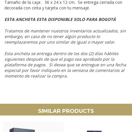
Tamaño de la caja: 36 x 24 x 12 cm. Se entrega cerrada con
decorada con cinta y tarjeta con tu mensaje.
ESTA ANCHETA ESTA DISPONIBLE SOLO PARA BOGOTÁ
Tratamos de mantener nuestros inventarios actualizados, sin
embargo, en caso de no tener algún producto lo
reemplazaremos por uno similar de igual o mayor valor.
Esta ancheta se entrega dentro de los dos (2) días hábiles
siguientes después de que el pago sea aprobado por la
plataforma de pagos. Si desea que se entregue en una fecha
especial por favor indíquelo en la ventana de comentarios al
momento de realizar la compra.
SIMILAR PRODUCTS