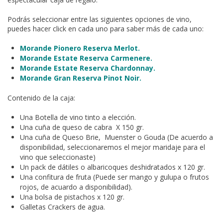
Podrás seleccionar entre las siguientes opciones de vino,
puedes hacer click en cada uno para saber más de cada uno:
Morande Pionero Reserva Merlot.
Morande Estate Reserva Carmenere.
Morande Estate Reserva Chardonnay.
Morande Gran Reserva Pinot Noir.
Contenido de la caja:
Una Botella de vino tinto a elección.
Una cuña de queso de cabra X 150 gr.
Una cuña de Queso Brie, Muenster o Gouda (De acuerdo a
disponibilidad, seleccionaremos el mejor maridaje para el
vino que seleccionaste)
Un pack de dátiles o albaricoques deshidratados x 120 gr.
Una confitura de fruta (Puede ser mango y gulupa o frutos
rojos, de acuardo a disponibilidad).
Una bolsa de pistachos x 120 gr.
Galletas Crackers de agua.