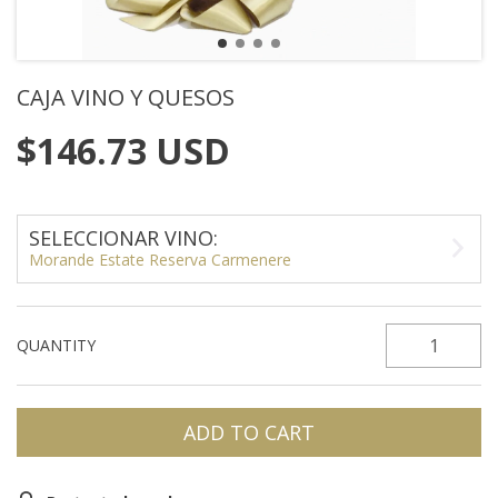
CAJA VINO Y QUESOS
$146.73 USD
SELECCIONAR VINO:
Morande Estate Reserva Carmenere
QUANTITY