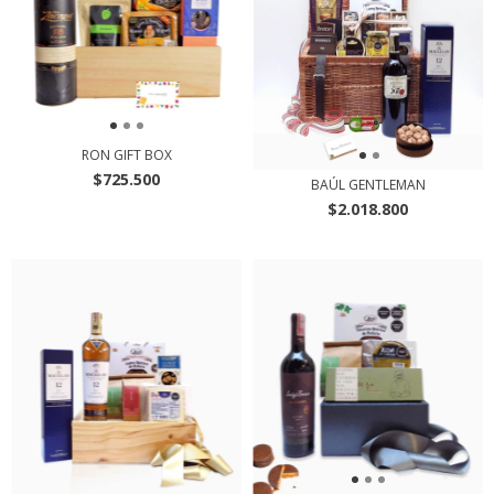
RON GIFT BOX
$725.500
BAÚL GENTLEMAN
$2.018.800