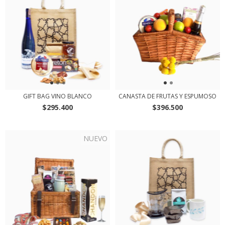
GIFT BAG VINO BLANCO
CANASTA DE FRUTAS Y ESPUMOSO
$295.400
$396.500
NUEVO