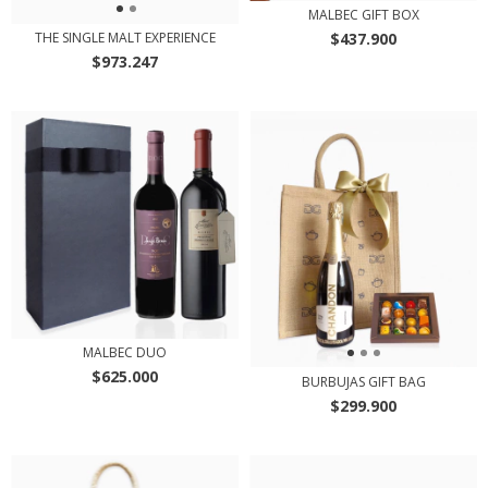
MALBEC GIFT BOX
$437.900
THE SINGLE MALT EXPERIENCE
$973.247
MALBEC DUO
$625.000
BURBUJAS GIFT BAG
$299.900